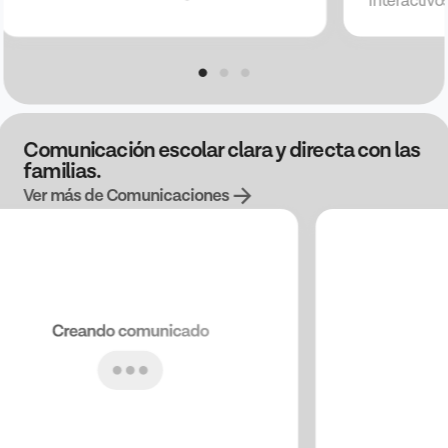
interactivos
Comunicación escolar clara y directa con las
familias.
Ver más de Comunicaciones