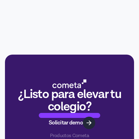
¿Listo para elevar tu
colegio?
Solicitar demo
Productos Cometa