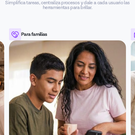
Simplifica tareas, centraliza procesos y dale a cada usuario las
herramientas para brillar.
Para familias