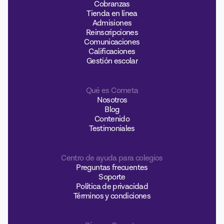
Cobranzas
Tienda en línea
Admisiones
Reinscripciones
Comunicaciones
Calificaciones
Gestión escolar
Qué es Cometa
Nosotros
Blog
Contenido
Testimoniales
Centro de ayuda para colegios
Preguntas frecuentes
Soporte
Política de privacidad
Términos y condiciones