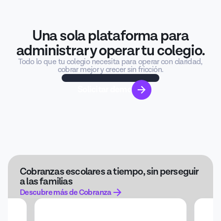
Una sola plataforma para
administrar y operar tu colegio.
Todo lo que tu colegio necesita para operar con claridad,
cobrar mejor y crecer sin fricción.
Solicitar demo
Cobranzas escolares a tiempo, sin perseguir
a las familias
Descubre más de Cobranza