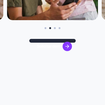
Solicitar demo