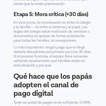
siente que la están presionando.
Etapa 5: Mora crítica (+30 días)
En este punto, la conversación es entre el colegio
y la familia — no entre el sistema y el papá. Las
reglas del colegio sobre restricción de servicios o
documentos se aplican de forma consistente
para todas las familias, sin excepciones.
Lo más importante: ningún pago que no llegó
debería descubrirse por primera vez a los 30 días.
Si el proceso funciona, el equipo lleva semanas
sabiendo exactamente qué familias están en
esta situación y por qué.
Qué hace que los papás
adopten el canal de
pago digital
Tener un portal de pagos no es suficiente. El 95%