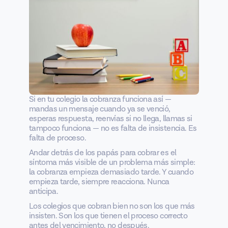
Si en tu colegio la cobranza funciona así —
mandas un mensaje cuando ya se venció,
esperas respuesta, reenvías si no llega, llamas si
tampoco funciona — no es falta de insistencia. Es
falta de proceso.
Andar detrás de los papás para cobrar es el
síntoma más visible de un problema más simple:
la cobranza empieza demasiado tarde. Y cuando
empieza tarde, siempre reacciona. Nunca
anticipa.
Los colegios que cobran bien no son los que más
insisten. Son los que tienen el proceso correcto
antes del vencimiento, no después.