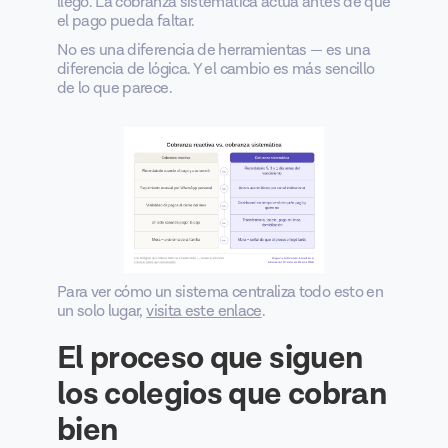
llegó. La cobranza sistemática actúa antes de que
el pago pueda faltar.
No es una diferencia de herramientas — es una
diferencia de lógica. Y el cambio es más sencillo
de lo que parece.
Para ver cómo un sistema centraliza todo esto en
un solo lugar,
visita este enlace
.
El proceso que siguen
los colegios que cobran
bien