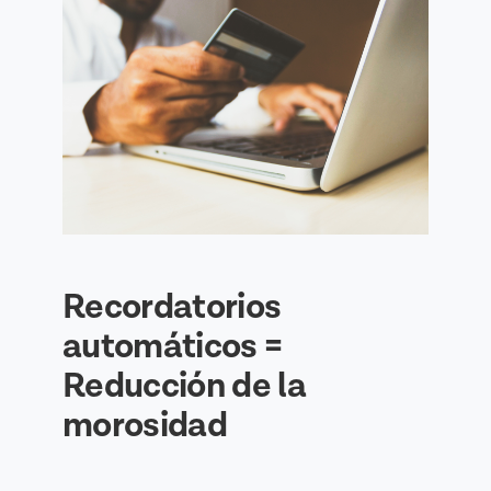
Recordatorios
automáticos =
Reducción de la
morosidad