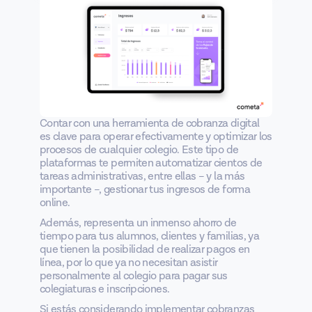
Contar con una herramienta de cobranza digital
es clave para operar efectivamente y optimizar los
procesos de cualquier colegio. Este tipo de
plataformas te permiten automatizar cientos de
tareas administrativas, entre ellas – y la más
importante –, gestionar tus ingresos de forma
online.
Además, representa un inmenso ahorro de
tiempo para tus alumnos, clientes y familias, ya
que tienen la posibilidad de realizar pagos en
línea, por lo que ya no necesitan asistir
personalmente al colegio para pagar sus
colegiaturas e inscripciones.
Si estás considerando implementar cobranzas