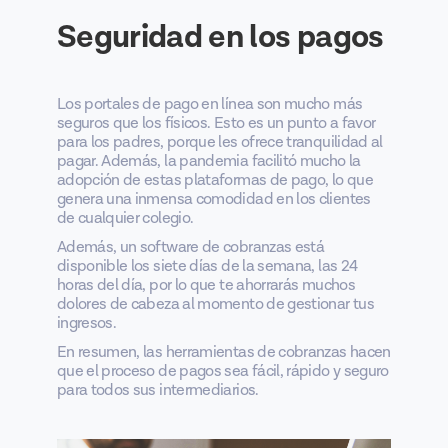
Seguridad en los pagos
Los portales de pago en línea son mucho más
seguros que los físicos. Esto es un punto a favor
para los padres, porque les ofrece tranquilidad al
pagar. Además, la pandemia facilitó mucho la
adopción de estas plataformas de pago, lo que
genera una inmensa comodidad en los clientes
de cualquier colegio.
Además, un software de cobranzas está
disponible los siete días de la semana, las 24
horas del día, por lo que te ahorrarás muchos
dolores de cabeza al momento de gestionar tus
ingresos.
En resumen, las herramientas de cobranzas hacen
que el proceso de pagos sea fácil, rápido y seguro
para todos sus intermediarios.