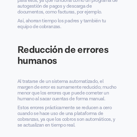
para ellos, ya que funciona como un programa de
autogestión de pagos y descarga de
documentos, como facturas, por ejemplo.
Así, ahorran tiempo los padres y también tu
equipo de cobranzas.
Reducción de errores
humanos
Al tratarse de un sistema automatizado, el
margen de error es sumamente reducido; mucho
menor que los errores que puede cometer un
humano al sacar cuentas de forma manual.
Estos errores prácticamente se reducen a cero
cuando se hace uso de una plataforma de
cobranzas, ya que los cobros son automáticos, y
se actualizan en tiempo real.