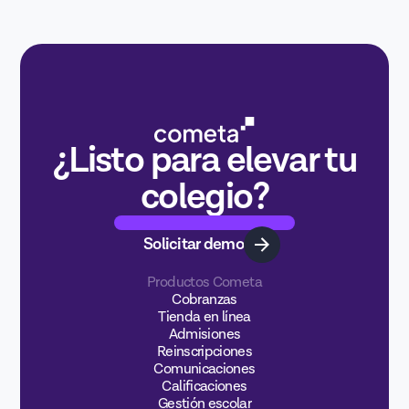
¿Listo para elevar tu
colegio?
Solicitar demo
Productos Cometa
Cobranzas
Tienda en línea
Admisiones
Reinscripciones
Comunicaciones
Calificaciones
Gestión escolar