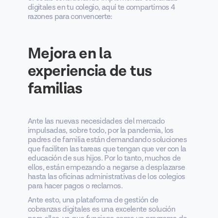
digitales en tu colegio, aquí te compartimos 4
razones para convencerte:
Mejora en la
experiencia de tus
familias
Ante las nuevas necesidades del mercado
impulsadas, sobre todo, por la pandemia, los
padres de familia están demandando soluciones
que faciliten las tareas que tengan que ver con la
educación de sus hijos. Por lo tanto, muchos de
ellos, están empezando a negarse a desplazarse
hasta las oficinas administrativas de los colegios
para hacer pagos o reclamos.
Ante esto, una plataforma de gestión de
cobranzas digitales es una excelente solución