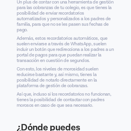
Un plus de contar con una herramienta de gestión
para las cobranzas de tu colegio, es que tienes la
posibilidad de enviar recordatorios
automatizados y personalizados a los padres de
familia, para que no se les pasen sus fechas de
pago.
Además, estos recordatorios automáticos, que
suelen enviarse a través de WhatsApp, suelen
incluir un botón que redirecciona a los padres a un
portal de pagos para que puedan realizar la
transacción en cuestión de segundos.
Con esto, los niveles de morosidad suelen
reducirse bastante y, así mismo, tienes la
posibilidad de notarlo directamente en la
plataforma de gestión de cobranzas.
Así que, incluso si los recordatorios no funcionan,
tienes la posibilidad de contactar con padres
morosos en caso de que sea necesario.
¿Dónde puedes