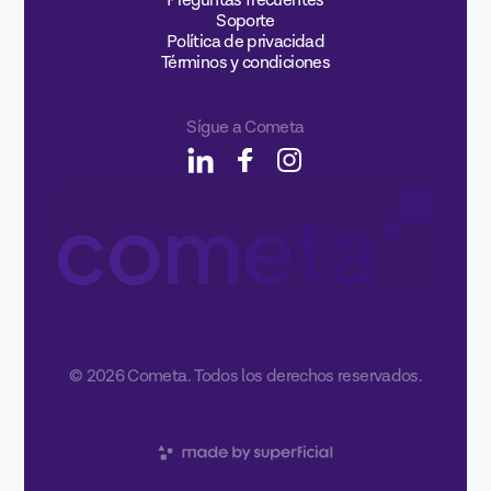
Preguntas frecuentes
Soporte
Política de privacidad
Términos y condiciones
Sígue a Cometa
© 2026 Cometa. Todos los derechos reservados.