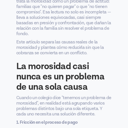
trata la morosidad como un problema de actitud:
familias que "no quieren pagar" o que "no tienen
compromiso". Esa lectura no solo es incompleta —
lleva a soluciones equivocadas, casi siempre
basadas en presión y confrontación, que dañan la
relación con la familia sin resolver el problema de
fondo.
Este artículo separa las causas reales de la
morosidad y plantea cómo reducirla sin que la
cobranza se convierta en un conflicto.
La morosidad casi
nunca es un problema
de una sola causa
Cuando un colegio dice "tenemos un problema de
morosidad", en realidad está agrupando varios
problemas distintos bajo una sola etiqueta. Y
cada uno necesita una solución diferente.
1. Fricción en el proceso de pago