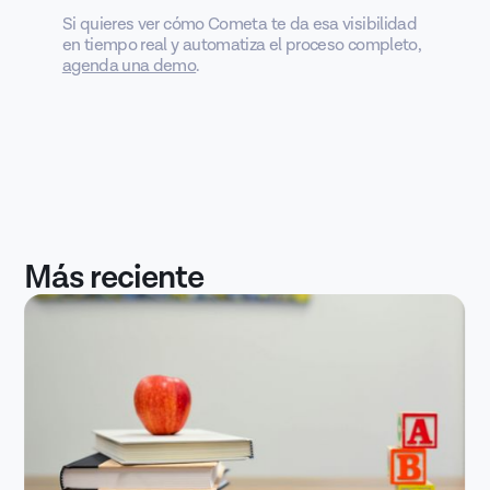
Si quieres ver cómo Cometa te da esa visibilidad
en tiempo real y automatiza el proceso completo,
agenda una demo
.
Más reciente